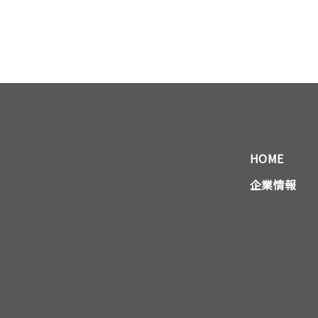
HOME
企業情報