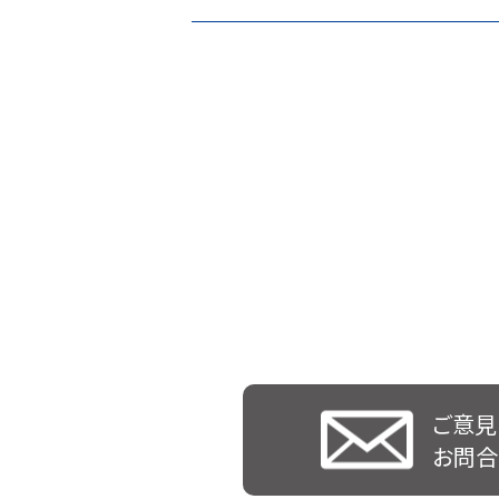
ご意見
お問合