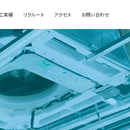
工実績
リクルート
アクセス
お問い合わせ