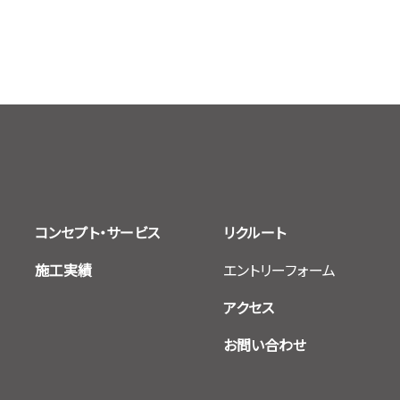
コンセプト・サービス
リクルート
施工実績
エントリーフォーム
アクセス
お問い合わせ