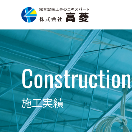
Construction
施工実績