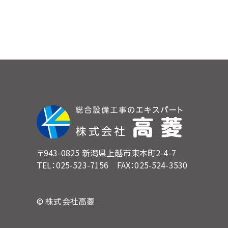
〒943-0825 新潟県上越市東本町2-4-7
TEL：025-523-7156 FAX：025-524-3530
© 株式会社高菱