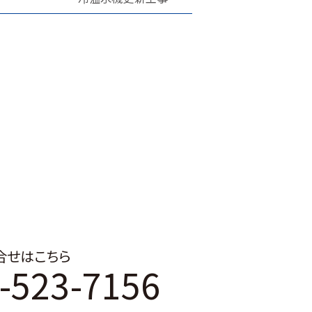
合せはこちら
-523-7156