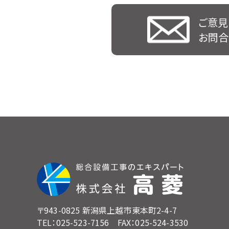
ご意見
お問合
〒943-0825 新潟県上越市東本町2-4-7
TEL：025-523-7156 FAX：025-524-3530