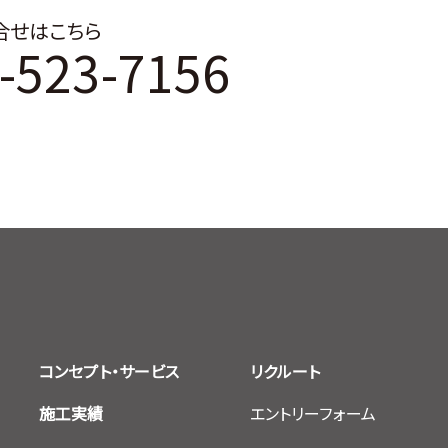
合せはこちら
-523-7156
コンセプト・サービス
リクルート
施工実績
エントリーフォーム