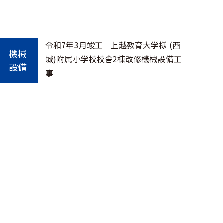
令和7年3月竣工 上越教育大学様 (西
機械
城)附属小学校校舎2棟改修機械設備工
設備
事