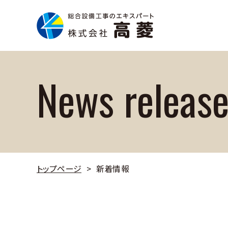
News releas
トップページ
新着情報