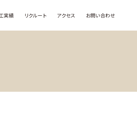
工実績
リクルート
アクセス
お問い合わせ