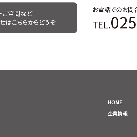
お電話でのお問
・ご質問など
025
TEL.
せはこちらからどうぞ
HOME
企業情報