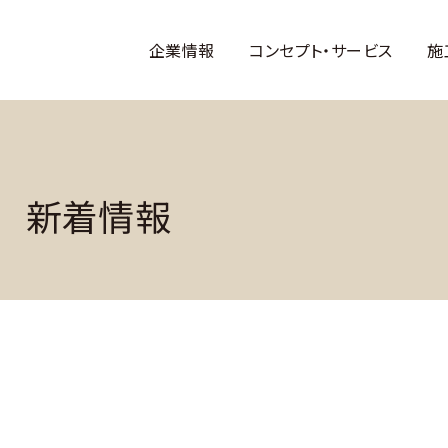
企業情報
コンセプト・サービス
施
e
新着情報