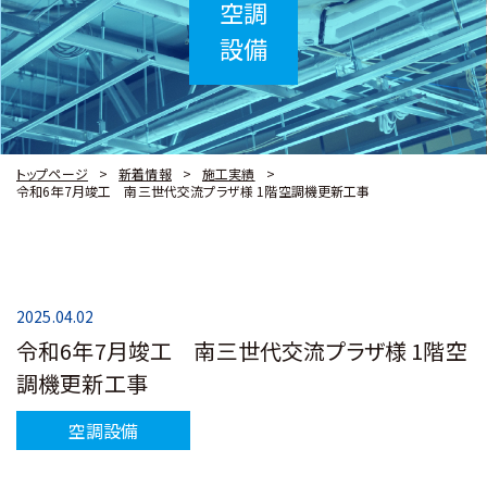
空調
設備
トップページ
新着情報
施工実績
令和6年7月竣工 南三世代交流プラザ様 1階空調機更新工事
2025.04.02
令和6年7月竣工 南三世代交流プラザ様 1階空
調機更新工事
空調設備