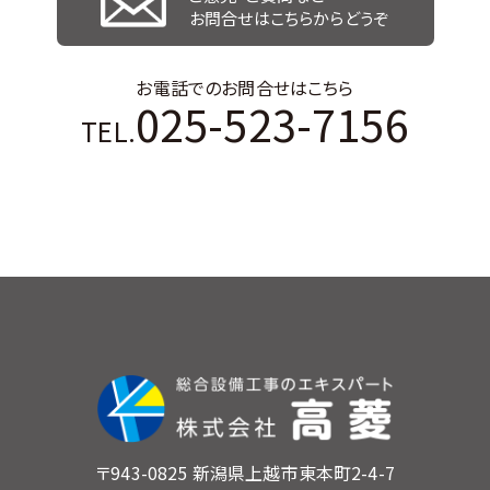
お問合せはこちらからどうぞ
お電話でのお問合せはこちら
025-523-7156
TEL.
〒943-0825 新潟県上越市東本町2-4-7