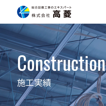
Construction
施工実績