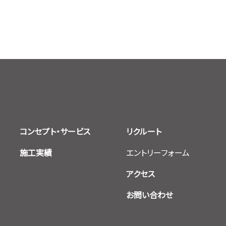
コンセプト・サービス
リクルート
施工実績
エントリーフォーム
アクセス
お問い合わせ