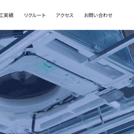
工実績
リクルート
アクセス
お問い合わせ