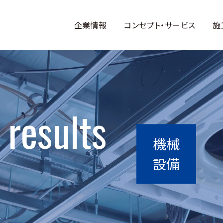
企業情報
コンセプト・サービス
施
 results
機械
設備