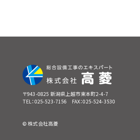
〒943-0825 新潟県上越市東本町2-4-7
TEL：025-523-7156 FAX：025-524-3530
© 株式会社高菱