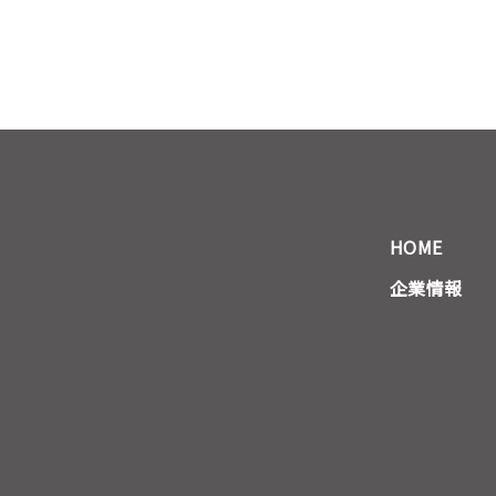
HOME
企業情報