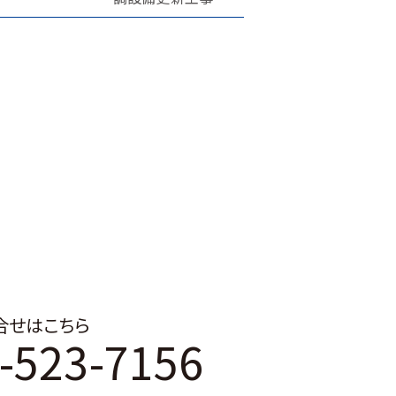
合せはこちら
-523-7156