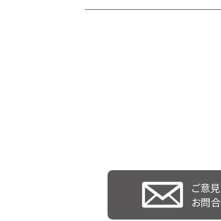
ご意見
お問合