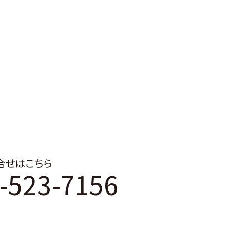
合せはこちら
-523-7156