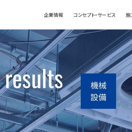
企業情報
コンセプト・サービス
施
 results
機械
設備