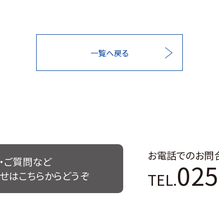
一覧へ戻る
お電話でのお問
・ご質問など
025
TEL.
せはこちらからどうぞ