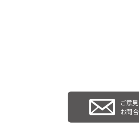
ご意見
お問合