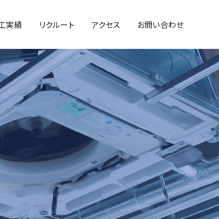
工実績
リクルート
アクセス
お問い合わせ