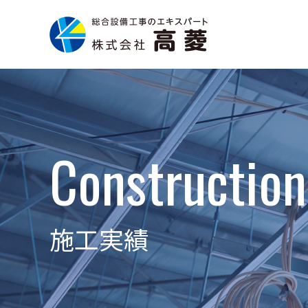
Construction
施工実績