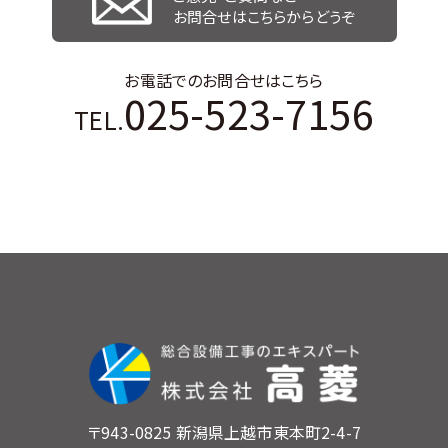
お問合せはこちらからどうぞ
お電話でのお問合せはこちら
025-523-7156
TEL.
〒943-0825 新潟県上越市東本町2-4-7