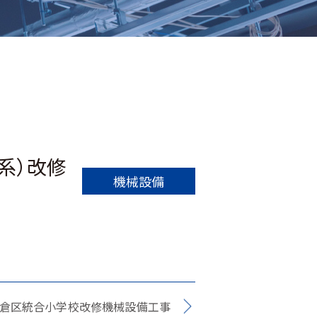
系）改修
機械設備
板倉区統合小学校改修機械設備工事