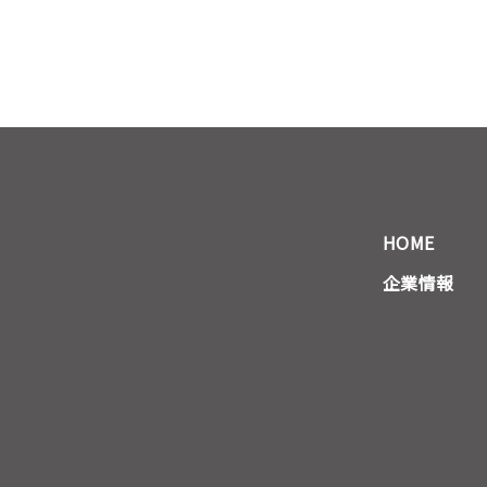
HOME
企業情報