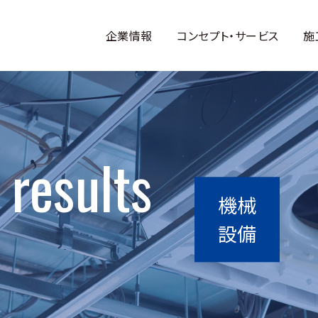
企業情報
コンセプト・サービス
施
 results
機械
設備