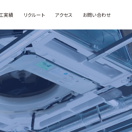
工実績
リクルート
アクセス
お問い合わせ