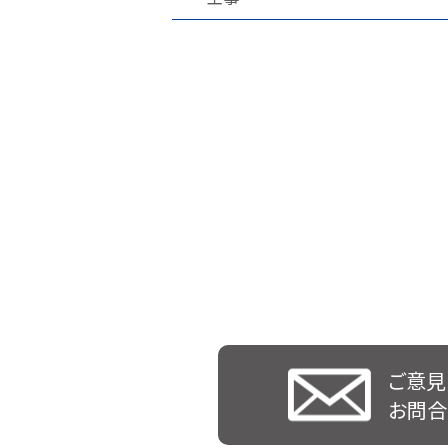
ご意見
お問合