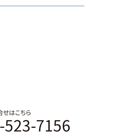
合せはこちら
-523-7156