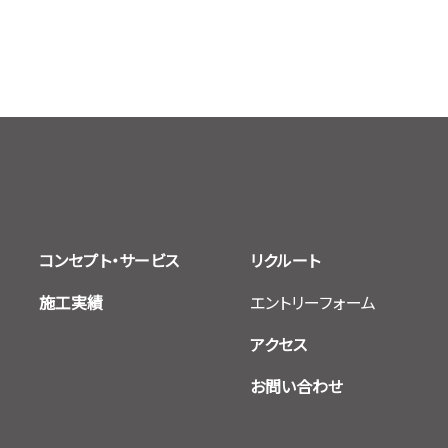
コンセプト・サービス
リクルート
施工実績
エントリーフォーム
アクセス
お問い合わせ