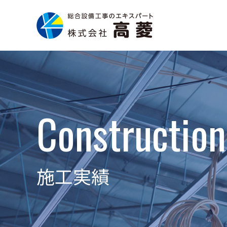
Construction
施工実績