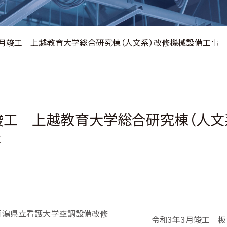
3月竣工 上越教育大学総合研究棟（人文系）改修機械設備工事
竣工 上越教育大学総合研究棟（人文
事
新潟県立看護大学空調設備改修
令和3年3月竣工 