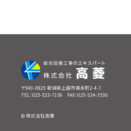
〒943-0825 新潟県上越市東本町2-4-7
TEL：025-523-7156 FAX：025-524-3530
© 株式会社高菱